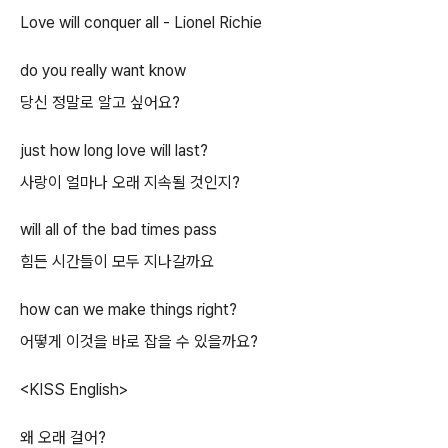
Love will conquer all - Lionel Richie
do you really want know
당신 정말로 알고 싶어요?
just how long love will last?
사랑이 얼마나 오래 지속될 것인지?
will all of the bad times pass
힘든 시간들이 모두 지나갈까요
how can we make things right?
어떻게 이것을 바로 잡을 수 있을까요?
<KISS English>
왜 오래 걸어?