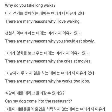
Why do you take long walks?
내가 걷기를 좋아하는 데에는 여러가지 이유가 있다
There are many reasons why I love walking.
천천히 먹여야 하는 데에는 여러가지 이유가 있다
There are many reasons why you should eat slowly.
그녀가 영화를 보고 우는 데에는 여러가지 이유가 있다
There are many reasons why she cries at movies.
그 남자가 두 가지 일을 하는 데에는 여러가지 이유가 있다
There are many reasons why he works two jobs.
식당에 개를 데리고 들어갈 수 있어요?
Can my dog come into the restaurant?
그들이 애완동물의 출입을 허락하지 않는데에는 여러가지 이유가