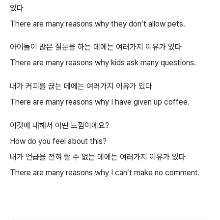
있다
There are many reasons why they don’t allow pets.
아이들이 많은 질문을 하는 데에는 여러가지 이유가 있다
There are many reasons why kids ask many questions.
내가 커피를 끊는 데에는 여러가지 이유가 있다
There are many reasons why I have given up coffee.
이것에 대해서 어떤 느낌이에요?
How do you feel about this?
내가 언급을 전혀 할 수 없는 데에는 여러가지 이유가 있다
There are many reasons why I can’t make no comment.