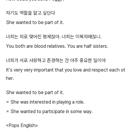
자기도 역할을 맡고 싶단다
She wanted to be part of it.
너희는 피로 맺어진 형제잖아. 너희는 이복자매잖니.
You both are blood relatives. You are half sisters.
너희가 서로 사랑하고 존경하는 건 아주 중요한 일이야
It’s very very important that you love and respect each ot
her.
She wanted to be part of it.
= She was interested in playing a role.
= She wanted to participate in some way.
<Pops English>