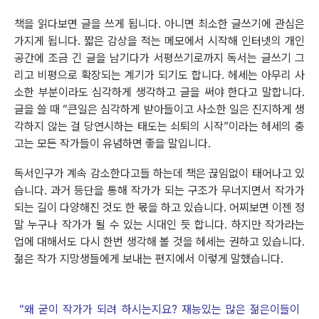
책을 읽다보면 글을 쓰게 됩니다. 아니면 최소한 글쓰기에 관심은
가지게 됩니다. 짧은 감상을 적는 메모에서 시작해 인터넷의 개인
공간에 조금 긴 글을 남기다가 서평쓰기로까지 독서는 글쓰기 그
리고 비평으로 확장되는 계기가 되기도 합니다. 헤세는 아무리 사
소한 부분이라도 심각하게 생각하고 글을 써야 한다고 말합니다.
글을 쓸 때 “큰일은 심각하게 받아들이고 사소한 일은 진지하게 생
각하지 않는 걸 당연시하는 태도는 쇠퇴의 시작”이라는 헤세의 충
고는 모든 작가들이 유념하면 좋을 말입니다.
독서인구가 계속 감소한다고들 하는데 책은 끊임없이 태어나고 있
습니다. 과거 등단을 통해 작가가 되는 구조가 무너지면서 작가가
되는 길이 다양해진 것도 한 몫을 하고 있습니다. 어찌보면 이젠 정
말 누구나 작가가 될 수 있는 시대인 듯 합니다. 하지만 작가라는
업에 대해서도 다시 한번 생각해 볼 것을 헤세는 권하고 있습니다.
젊은 작가 지망생들에게 보내는 편지에서 이렇게 말했습니다.
“왜 굳이 작가가 되려 하시는지요? 재능있는 많은 젊은이들이