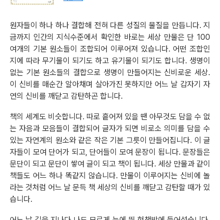
원자들이 하나 하나 결합해 전혀 다른 성질의 물질을 만듭니다. 지
금까지 인간의 지식수준에서 확인한 바로는 세상 만물은 단 100
여개의 기본 원소들이 조합되어 이루어져 있습니다. 어떤 조합인
지에 따라 무기물이 되기도 하고 유기물이 되기도 합니다. 생명이
없는 기본 원소들의 결합으로 생명이 만들어지는 신비로운 세상.
이 신비를 매순간 알아채며 살아가진 못하지만 어느 날 갑자기 자
연의 신비를 깨닫고 감탄하곤 합니다.
책의 세계도 비슷합니다. 따로 흩어져 있을 땐 아무것도 담을 수 없
는 자음과 모음들이 결합되어 글자가 되면 비로소 의미를 담을 수
있는 자연계의 원소와 같은 작은 기본 그릇이 만들어집니다. 이 글
자들이 모여 단어가 되고, 단어들이 모여 문장이 됩니다. 문장들은
문단이 되고 문단이 쌓여 글이 되고 책이 됩니다. 세상 만물과 같이
책들도 어느 하나 똑같지 않습니다. 만물이 이루어지는 신비에 놀
라는 것처럼 어느 날 문득 책 세상의 신비를 깨닫고 감탄할 때가 있
습니다.
어느 날 길을 지나다 나도 모르게 눈에 띈 헌책방에 들어섰습니다.