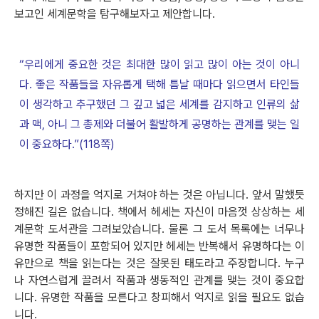
보고인 세계문학을 탐구해보자고 제안합니다.
“우리에게 중요한 것은 최대한 많이 읽고 많이 아는 것이 아니
다. 좋은 작품들을 자유롭게 택해 틈날 때마다 읽으면서 타인들
이 생각하고 추구했던 그 깊고 넓은 세계를 감지하고 인류의 삶
과 맥, 아니 그 총제와 더불어 활발하게 공명하는 관계를 맺는 일
이 중요하다.”(118쪽)
하지만 이 과정을 억지로 거쳐야 하는 것은 아닙니다. 앞서 말했듯
정해진 길은 없습니다. 책에서 헤세는 자신이 마음껏 상상하는 세
계문학 도서관을 그려보았습니다. 물론 그 도서 목록에는 너무나
유명한 작품들이 포함되어 있지만 헤세는 반복해서 유명하다는 이
유만으로 책을 읽는다는 것은 잘못된 태도라고 주장합니다. 누구
나 자연스럽게 끌려서 작품과 생동적인 관계를 맺는 것이 중요합
니다. 유명한 작품을 모른다고 창피해서 억지로 읽을 필요도 없습
니다.